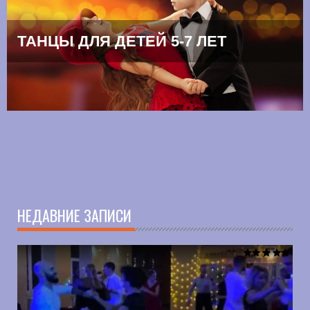
НЕДАВНИЕ ЗАПИСИ