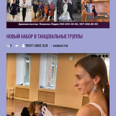
НОВЫЙ НАБОР В ТАНЦЕВАЛЬНЫЕ ГРУППЫ
0
PROFIT DANCE CLUB
НОВОСТИ