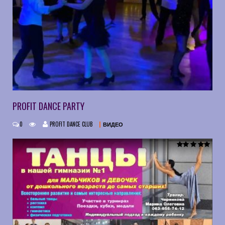
PROFIT DANCE PARTY
0
PROFIT DANCE CLUB
ВИДЕО