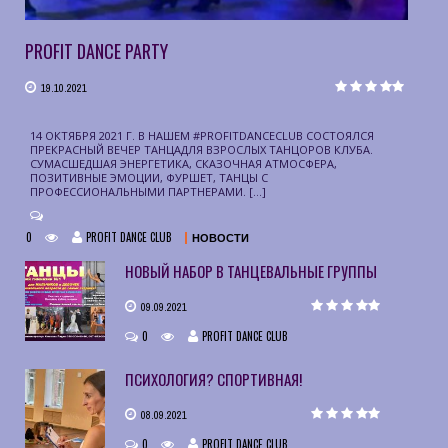
PROFIT DANCE PARTY
19.10.2021
14 ОКТЯБРЯ 2021 Г. В НАШЕМ #PROFITDANCECLUB СОСТОЯЛСЯ
ПРЕКРАСНЫЙ ВЕЧЕР ТАНЦАДЛЯ ВЗРОСЛЫХ ТАНЦОРОВ КЛУБА.
СУМАСШЕДШАЯ ЭНЕРГЕТИКА, СКАЗОЧНАЯ АТМОСФЕРА,
ПОЗИТИВНЫЕ ЭМОЦИИ, ФУРШЕТ, ТАНЦЫ С
ПРОФЕССИОНАЛЬНЫМИ ПАРТНЕРАМИ. […]
0
PROFIT DANCE CLUB
НОВОСТИ
НОВЫЙ НАБОР В ТАНЦЕВАЛЬНЫЕ ГРУППЫ
09.09.2021
0
PROFIT DANCE CLUB
ПСИХОЛОГИЯ? СПОРТИВНАЯ!
08.09.2021
0
PROFIT DANCE CLUB