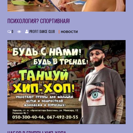
ПСИХОЛОГИЯ? СПОРТИВНАЯ!
0
PROFIT DANCE CLUB
НОВОСТИ