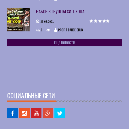
НАБОР В ГРУППЫ ХИП-ХОПА
26.08.2021
0
PROFIT DANCE CLUB
ЕЩЕ НОВОСТИ
СОЦИАЛЬНЫЕ СЕТИ