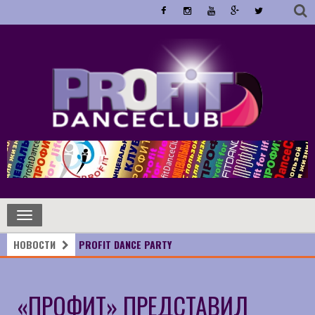
Toggle
navigation
НОВОСТИ
PROFIT DANCE PARTY
«ПРОФИТ» ПРЕДСТАВИЛ