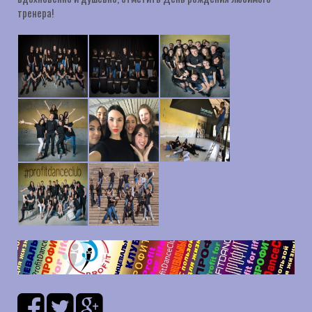
тренера!