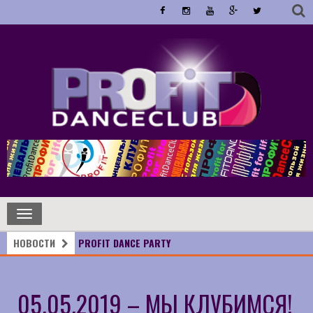
Toggle
navigation
НОВОСТИ
PROFIT DANCE PARTY
05.05.2019 – МЫ КЛУБИМСЯ!