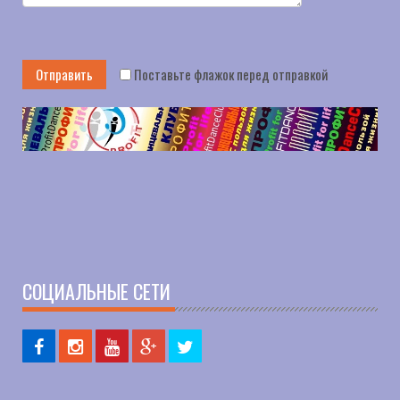
Поставьте флажок перед отправкой
СОЦИАЛЬНЫЕ СЕТИ