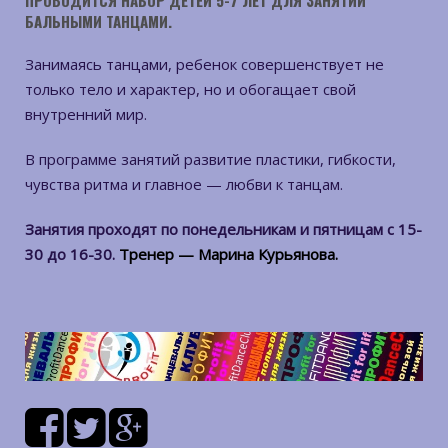
ПРОВОДИТСЯ НАБОР ДЕТЕЙ 5-7 ЛЕТ ДЛЯ ЗАНЯТИЙ
БАЛЬНЫМИ ТАНЦАМИ.
Занимаясь танцами, ребенок совершенствует не
только тело и характер, но и обогащает свой
внутренний мир.
В программе занятий развитие пластики, гибкости,
чувства ритма и главное — любви к танцам.
Занятия проходят по понедельникам и пятницам с 15-
30 до 16-30.
Тренер — Марина Курьянова.