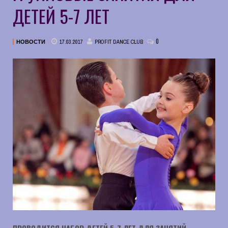
ДЕТЕЙ 5-7 ЛЕТ
0
17.03.2017
PROFIT DANCE CLUB
НОВОСТИ