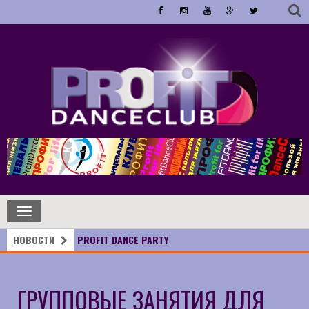
Toggle
navigation
НОВОСТИ
PROFIT DANCE PARTY
ГРУППОВЫЕ ЗАНЯТИЯ ДЛЯ