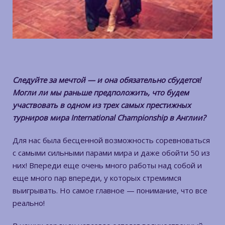
Следуйте за мечтой — и она обязательно сбудется!
Могли ли мы раньше предположить, что будем
участвовать в одном из трех самых престижных
турниров мира International Championship в Англии?
Для нас была бесценной возможность соревноваться
с самыми сильными парами мира и даже обойти 50 из
них! Впереди еще очень много работы над собой и
еще много пар впереди, у которых стремимся
выигрывать. Но самое главное — понимание, что все
реально!