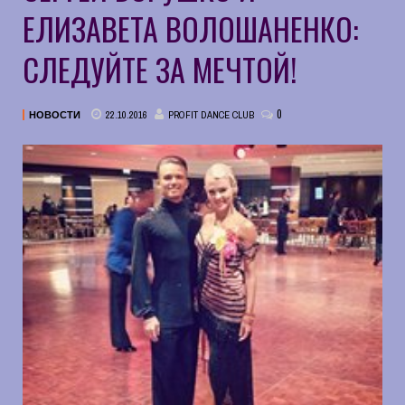
ЕЛИЗАВЕТА ВОЛОШАНЕНКО:
СЛЕДУЙТЕ ЗА МЕЧТОЙ!
0
22.10.2016
PROFIT DANCE CLUB
НОВОСТИ