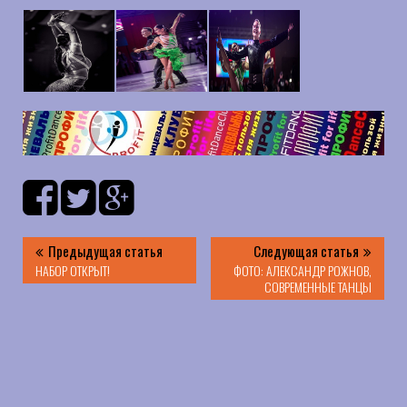
Предыдущая статья
Следующая статья
НАБОР ОТКРЫТ!
ФОТО: АЛЕКСАНДР РОЖНОВ,
СОВРЕМЕННЫЕ ТАНЦЫ