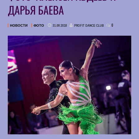
ДАРЬЯ БАЕВА
0
31.08.2018
PROFIT DANCE CLUB
НОВОСТИ
ФОТО